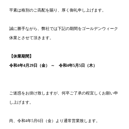
平素は格別のご高配を賜り、厚く御礼申し上げます。
誠に勝手ながら、弊社では下記の期間をゴールデンウィーク
休業とさせて頂きます。
【休業期間】
令和4年4月29日（金） ～ 令和4年5月5日（木）
ご迷惑をお掛け致しますが、何卒ご了承の程宜しくお願い申
し上げます。
尚、令和4年5月6日（金）より通常営業致します。