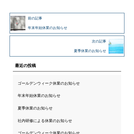
前の記事
年末年始休業のお知らせ
次の記事
夏季休業のお知らせ
最近の投稿
ゴールデンウィーク休業のお知らせ
年末年始休業のお知らせ
夏季休業のお知らせ
社内研修による休業のお知らせ
ゴールデンウィーク休業のお知らせ