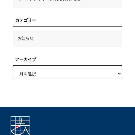
カテゴリー
お知らせ
アーカイブ