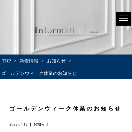
TOP
>
新着情報
>
お知らせ
>
ゴールデンウィーク休業のお知らせ
ゴールデンウィーク休業のお知らせ
2022.04.12 ｜
お知らせ